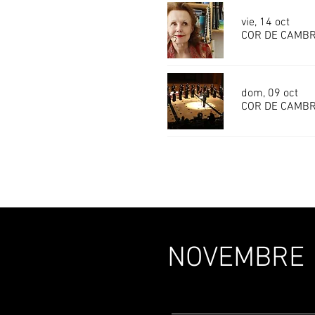
vie, 14 oct
COR DE CAMBRA
dom, 09 oct
COR DE CAMBRA
NOVEMBRE