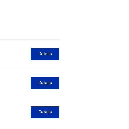
Details
Details
Details