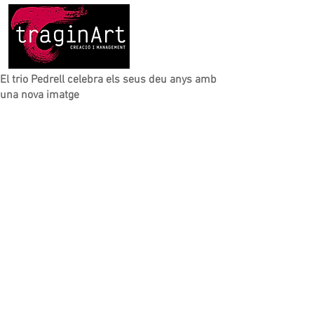
El trio Pedrell celebra els seus deu anys amb
una nova imatge