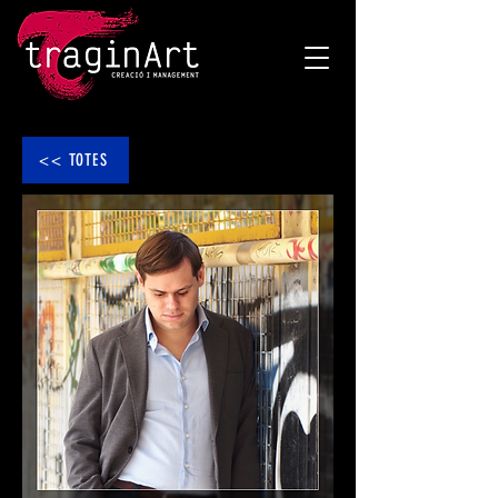
<< TOTES