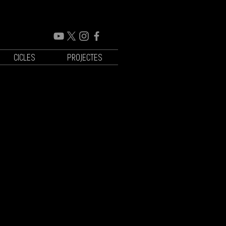
CICLES
PROJECTES