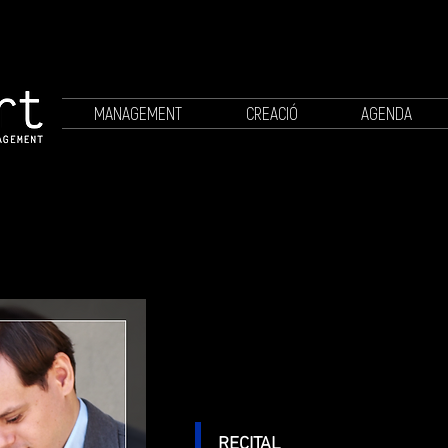
MANAGEMENT
CREACIÓ
AGENDA
RECITAL