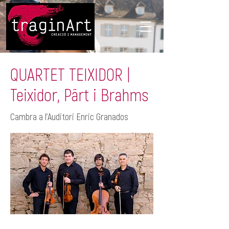
QUARTET TEIXIDOR |
Teixidor, Pärt i Brahms
Cambra a l'Auditori Enric Granados