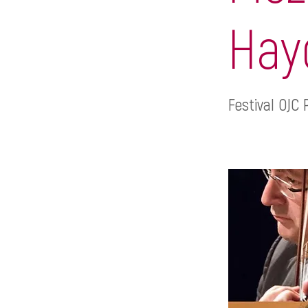
Hay
Festival OJC 