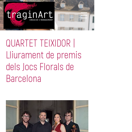
QUARTET TEIXIDOR |
Lliurament de premis
dels Jocs Florals de
Barcelona