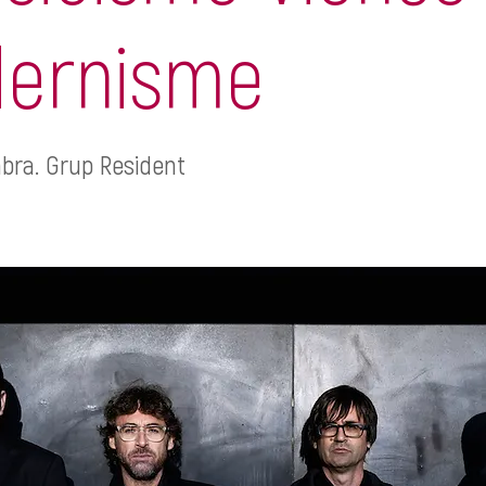
ernisme
bra. Grup Resident