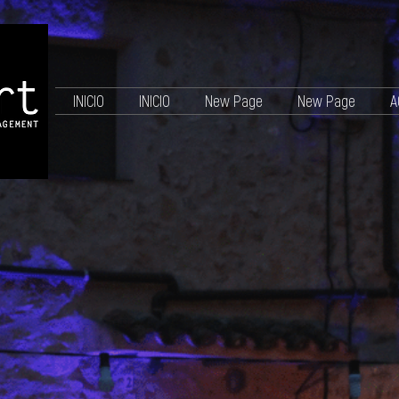
INICIO
INICIO
New Page
New Page
A