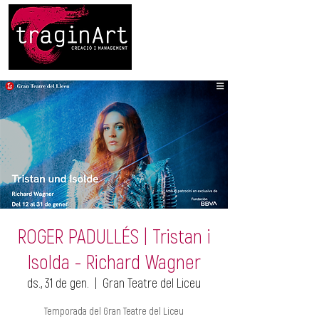
ROGER PADULLÉS | Tristan i
Isolda - Richard Wagner
ds., 31 de gen.
  |  
Gran Teatre del Liceu
Temporada del Gran Teatre del Liceu