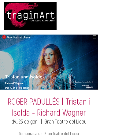
ROGER PADULLÉS | Tristan i
Isolda - Richard Wagner
dv., 23 de gen.
  |  
Gran Teatre del Liceu
Temporada del Gran Teatre del Liceu