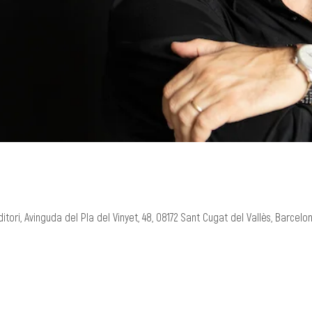
itori, Avinguda del Pla del Vinyet, 48, 08172 Sant Cugat del Vallès, Barcelo