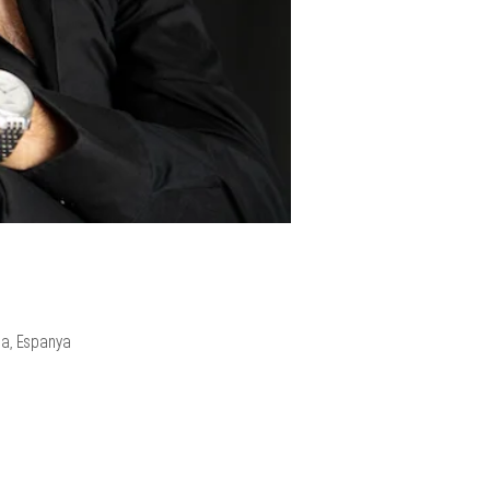
na, Espanya