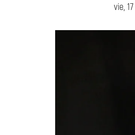
vie, 1