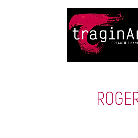
ROGER