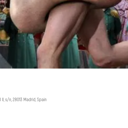
 II, s/n, 28013 Madrid, Spain