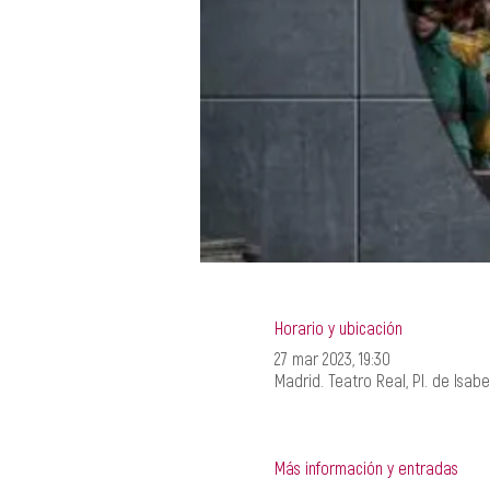
Horario y ubicación
27 mar 2023, 19:30
Madrid. Teatro Real, Pl. de Isabel
Más información y entradas