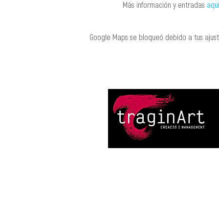
Más información y entradas 
aqu
Google Maps se bloqueó debido a tus ajuste