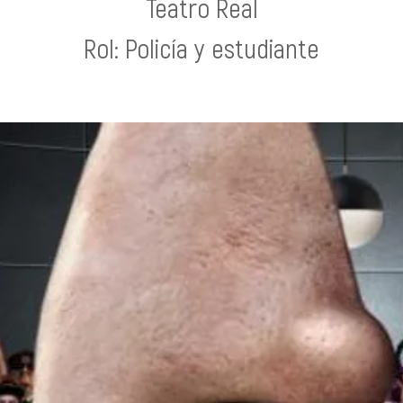
Teatro Real
Rol: Policía y estudiante