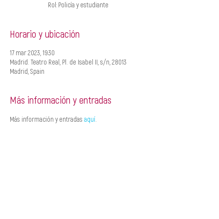
Rol: Policía y estudiante
Horario y ubicación
17 mar 2023, 19:30
Madrid. Teatro Real, Pl. de Isabel II, s/n, 28013
Madrid, Spain
Más información y entradas
Más información y entradas 
aquí
.