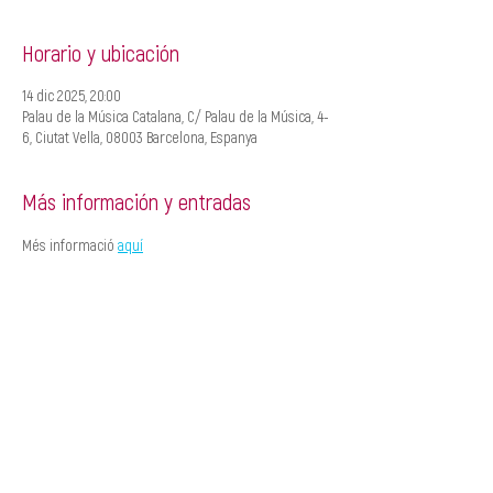
Horario y ubicación
14 dic 2025, 20:00
Palau de la Música Catalana, C/ Palau de la Música, 4-
6, Ciutat Vella, 08003 Barcelona, Espanya
Más información y entradas
Més informació 
aquí