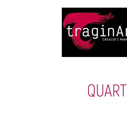
QUARTE