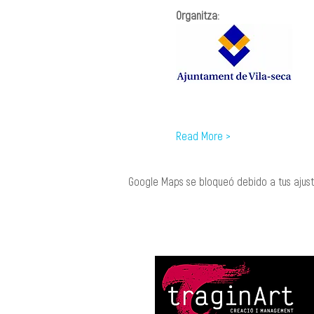
Organitza:
Read More >
Google Maps se bloqueó debido a tus ajuste