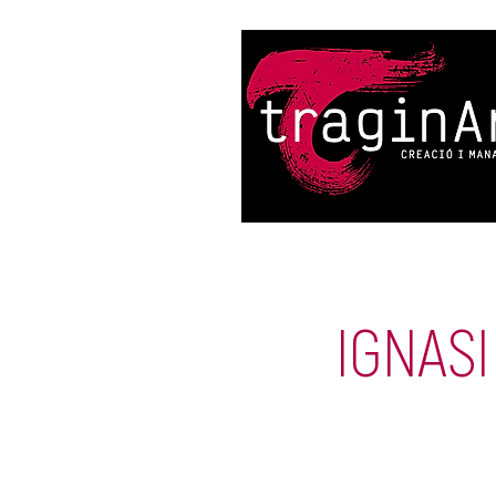
IGNASI