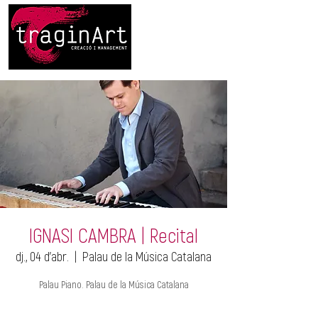
IGNASI CAMBRA | Recital
dj., 04 d’abr.
  |  
Palau de la Música Catalana
Palau Piano. Palau de la Música Catalana