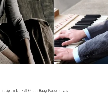
 Spuiplein 150, 2511 EN Den Haag, Països Baixos