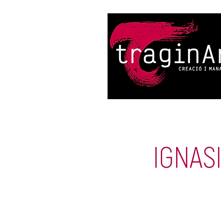
IGNAS