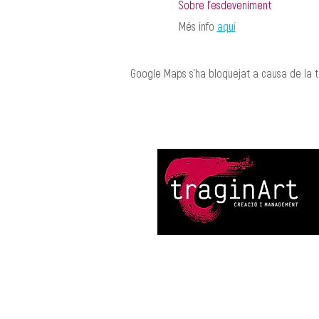
Sobre l'esdeveniment
Més info 
aquí
Google Maps s'ha bloquejat a causa de la te