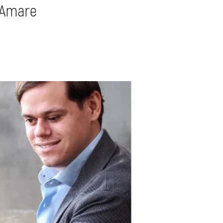
. Amare