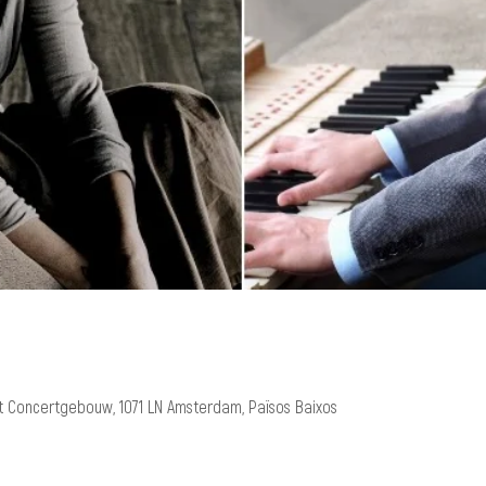
 Concertgebouw, 1071 LN Amsterdam, Països Baixos