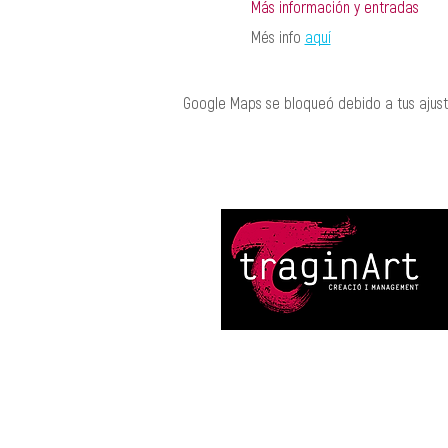
Más información y entradas
Més info 
aquí
Google Maps se bloqueó debido a tus ajuste