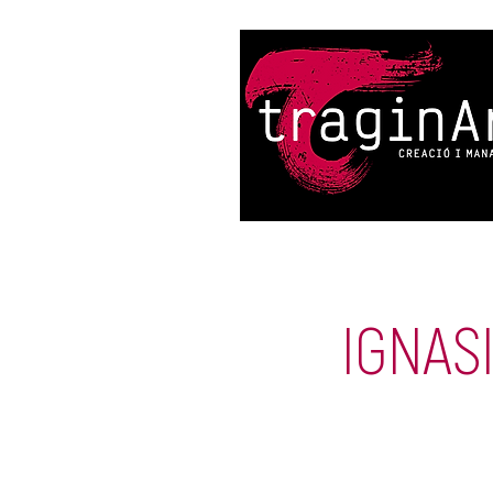
IGNAS