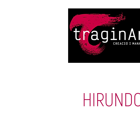
HIRUNDO