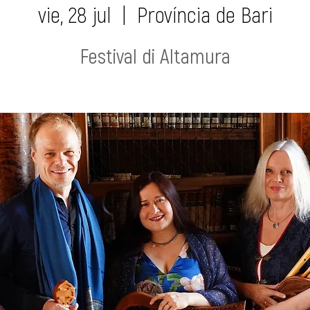
vie, 28 jul
  |  
Província de Bari
Festival di Altamura