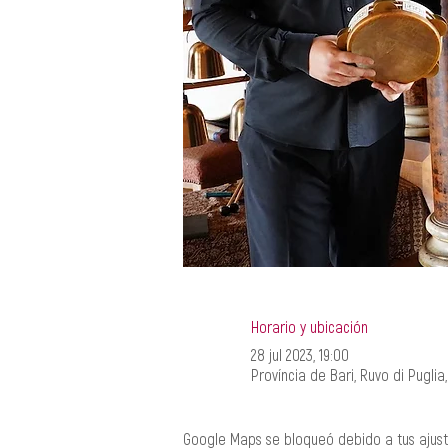
Horario y ubicación
28 jul 2023, 19:00
Província de Bari, Ruvo di Puglia,
Google Maps se bloqueó debido a tus ajuste