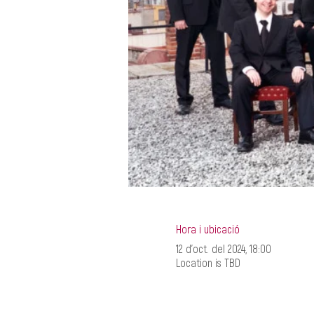
Hora i ubicació
12 d’oct. del 2024, 18:00
Location is TBD