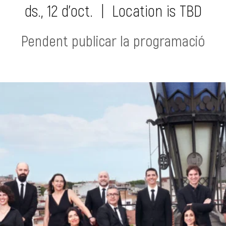
ds., 12 d’oct.
  |  
Location is TBD
Pendent publicar la programació