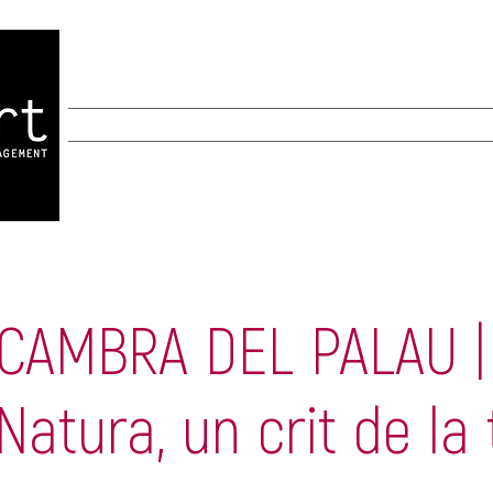
MANAGEMENT
CREACIÓ
AGENDA
CAMBRA DEL PALAU |
 Natura, un crit de la 