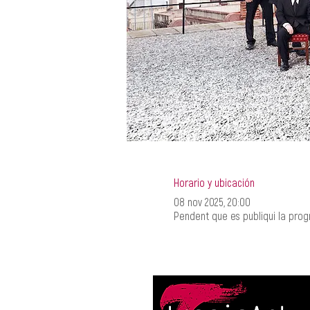
Horario y ubicación
08 nov 2025, 20:00
Pendent que es publiqui la pro