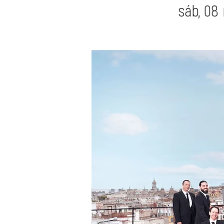
sáb, 08