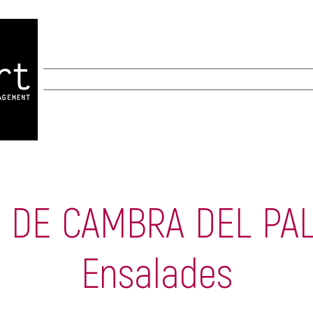
MANAGEMENT
CREACIÓ
AGENDA
 DE CAMBRA DEL PAL
Ensalades