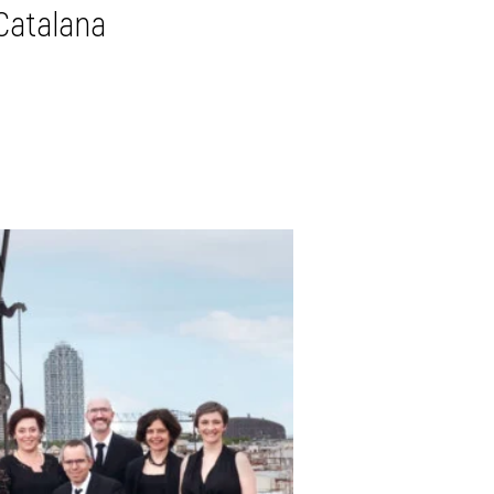
Catalana