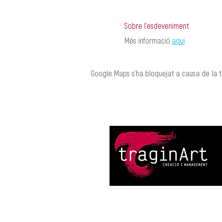
Sobre l'esdeveniment
Més informació 
aquí
Google Maps s'ha bloquejat a causa de la te