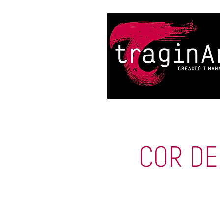
COR DE