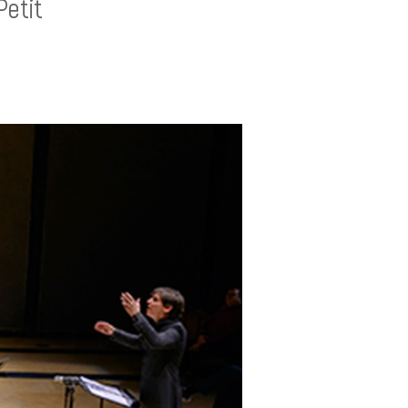
Petit