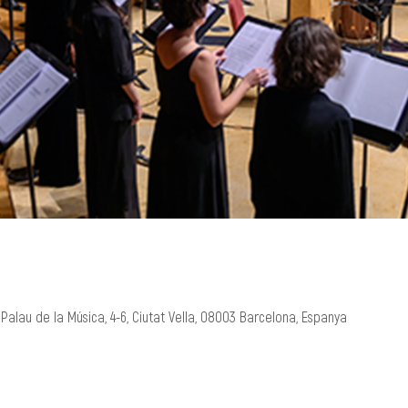
Palau de la Música, 4-6, Ciutat Vella, 08003 Barcelona, Espanya