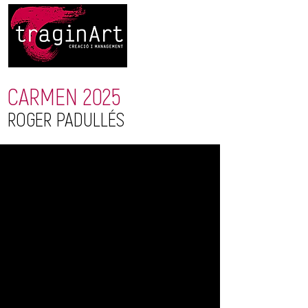
CARMEN 2025
ROGER PADULLÉS